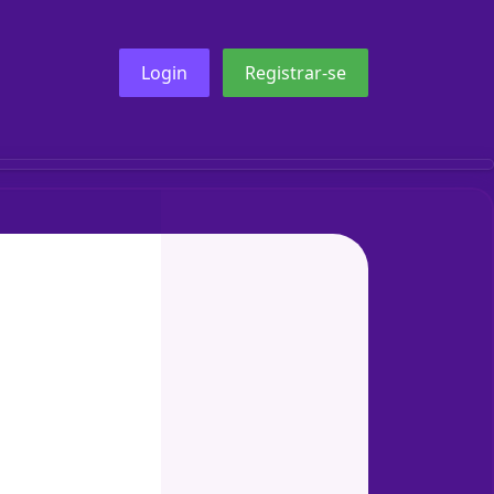
Login
Registrar-se