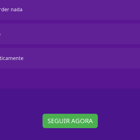
erder nada
a
aticamente
SEGUIR AGORA