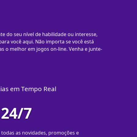
do seu nível de habilidade ou interesse,
para você aqui. Não importa se você está
 o melhor em jogos on-line. Venha e junte-
cias em Tempo Real
24/7
e todas as novidades, promoções e