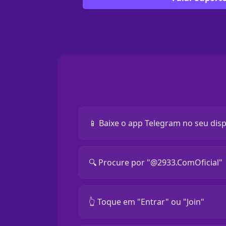
📱 Baixe o app Telegram no seu disp
🔍 Procure por "@2933.ComOficial"
👆 Toque em "Entrar" ou "Join"