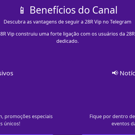
📱 Benefícios do Canal
Descubra as vantagens de seguir a 28R Vip no Telegram
8R Vip construiu uma forte ligação com os usuários da 28R
dedicado.
sivos
📢 Notí
m, promoções especiais
Fique por dentro d
s únicos!
eventos d