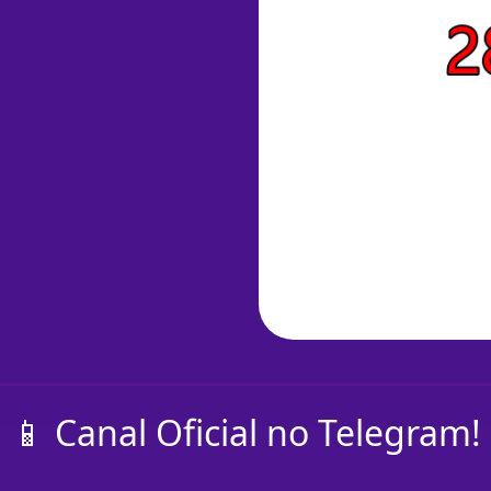
📱 Canal Oficial no Telegram!