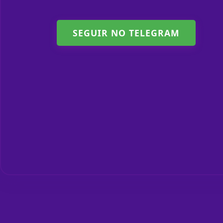
SEGUIR NO TELEGRAM