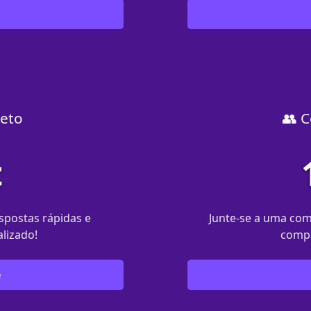
reto
👥 
t
espostas rápidas e
Junte-se a uma com
lizado!
compa
e