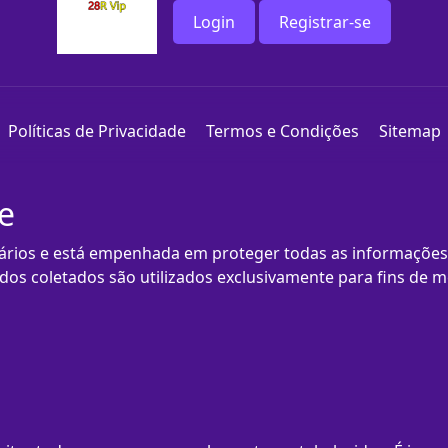
Login
Registrar-se
Políticas de Privacidade
Termos e Condições
Sitemap
de
suários e está empenhada em proteger todas as informações
os coletados são utilizados exclusivamente para fins de m