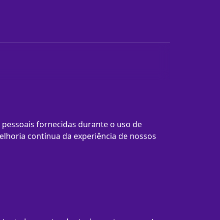
 pessoais fornecidas durante o uso de
elhoria contínua da experiência de nossos