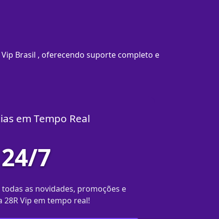
 Vip Brasil , oferecendo suporte completo e
cias em Tempo Real
24/7
e todas as novidades, promoções e
a 28R Vip em tempo real!