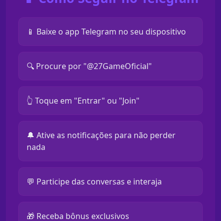
📱 Baixe o app Telegram no seu dispositivo
🔍 Procure por "@27GameOficial"
👆 Toque em "Entrar" ou "Join"
🔔 Ative as notificações para não perder
nada
💬 Participe das conversas e interaja
🎁 Receba bônus exclusivos