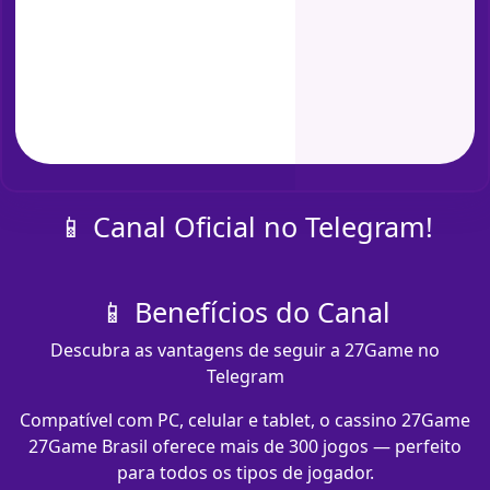
📱 Canal Oficial no Telegram!
📱 Benefícios do Canal
Descubra as vantagens de seguir a 27Game no
Telegram
Compatível com PC, celular e tablet, o cassino 27Game
27Game Brasil oferece mais de 300 jogos — perfeito
para todos os tipos de jogador.