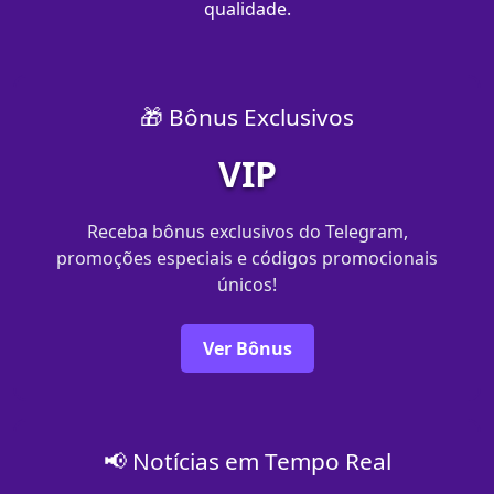
qualidade.
🎁 Bônus Exclusivos
VIP
Receba bônus exclusivos do Telegram,
promoções especiais e códigos promocionais
únicos!
Ver Bônus
📢 Notícias em Tempo Real