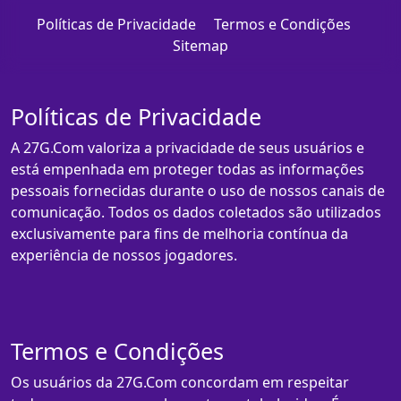
Políticas de Privacidade
Termos e Condições
Sitemap
Políticas de Privacidade
A 27G.Com valoriza a privacidade de seus usuários e
está empenhada em proteger todas as informações
pessoais fornecidas durante o uso de nossos canais de
comunicação. Todos os dados coletados são utilizados
exclusivamente para fins de melhoria contínua da
experiência de nossos jogadores.
Termos e Condições
Os usuários da 27G.Com concordam em respeitar