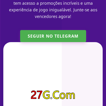
tem acesso a promoções incríveis e uma
experiência de jogo inigualável. Junte-se aos
vencedores agora!
SEGUIR NO TELEGRAM