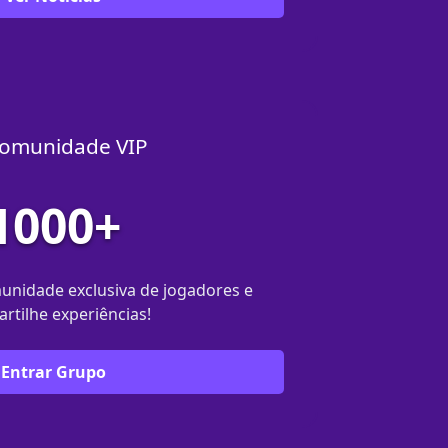
Comunidade VIP
1000+
unidade exclusiva de jogadores e
rtilhe experiências!
Entrar Grupo