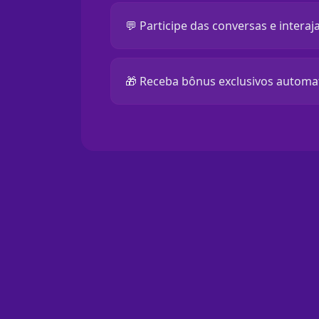
💬 Participe das conversas e interaj
🎁 Receba bônus exclusivos autom