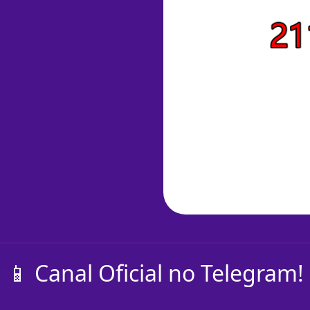
📱 Canal Oficial no Telegram!