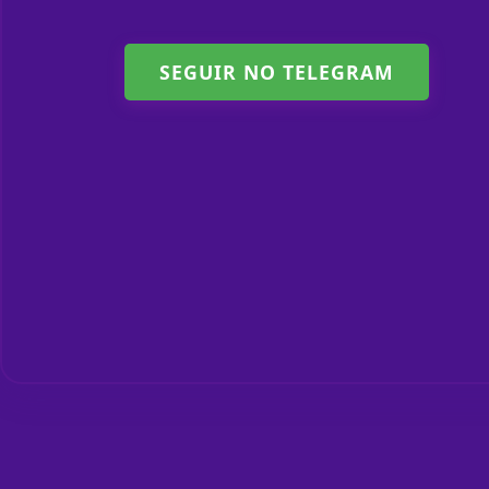
SEGUIR NO TELEGRAM