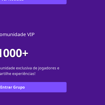
Comunidade VIP
1000+
unidade exclusiva de jogadores e
rtilhe experiências!
Entrar Grupo