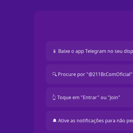
📱 Baixe o app Telegram no seu disp
🔍 Procure por "@211Br.ComOficial"
👆 Toque em "Entrar" ou "Join"
🔔 Ative as notificações para não p