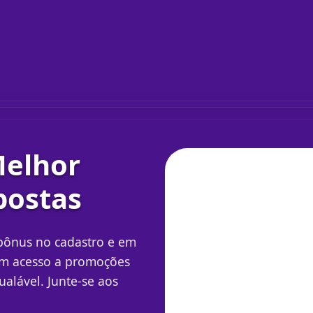
Melhor
postas
bônus no cadastro e em
em acesso a promoções
ualável. Junte-se aos