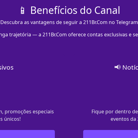
📱 Benefícios do Canal
Descubra as vantagens de seguir a 211Br.Com no Telegram
nga trajetória — a 211Br.Com oferece contas exclusivas e se
sivos
📢 Notí
m, promoções especiais
Fique por dentro d
s únicos!
eventos da