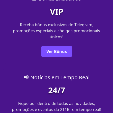
VIP
Receba bônus exclusivos do Telegram,
promoções especiais e códigos promocionais
únicos!
Ver Bônus
📢 Notícias em Tempo Real
24/7
Fique por dentro de todas as novidades,
promoções e eventos da 211Br em tempo real!