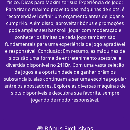
físico. Dicas para Maximizar sua Experiência de Jogo:
Para tirar o máximo proveito das máquinas de slots, é
recomendável definir um orçamento antes de jogar e
cumpri-lo. Além disso, aproveitar bônus e promoções
pode ampliar seu bankroll. Jogar com moderação e
conhecer os limites de cada jogo também são
fundamentais para uma experiência de jogo agradável
e responsável. Conclusão: Em resumo, as máquinas de
slots são uma forma de entretenimento acessível e
divertida disponível no
211Br
. Com uma vasta seleção
de jogos e a oportunidade de ganhar prêmios
substanciais, elas continuam a ser uma escolha popular
entre os apostadores. Explore as diversas máquinas de
slots disponíveis e descubra sua favorita, sempre
jogando de modo responsável.
🎁 Bônus Exclusivos