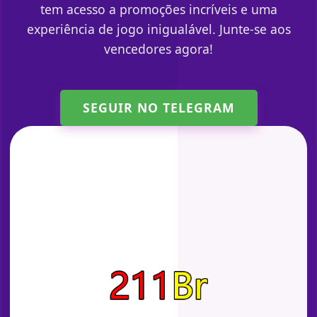
tem acesso a promoções incríveis e uma
experiência de jogo inigualável. Junte-se aos
vencedores agora!
SEGUIR NO TELEGRAM