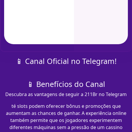
📱 Canal Oficial no Telegram!
📱 Benefícios do Canal
Descubra as vantagens de seguir a 211Br no Telegram
té slots podem oferecer bônus e promoções que
aumentam as chances de ganhar. A experiência online
também permite que os jogadores experimentem
diferentes máquinas sem a pressão de um cassino