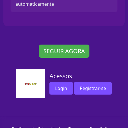
automaticamente
SEGUIR AGORA
Acessos
Login
Registrar-se