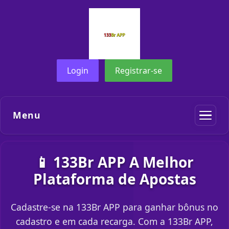
Login
Registrar-se
Menu
📱 133Br APP A Melhor
Plataforma de Apostas
Cadastre-se na 133Br APP para ganhar bônus no
cadastro e em cada recarga. Com a 133Br APP,