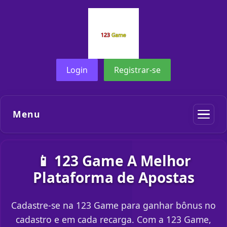
Login
Registrar-se
Menu
📱 123 Game A Melhor
Plataforma de Apostas
Cadastre-se na 123 Game para ganhar bônus no
cadastro e em cada recarga. Com a 123 Game,