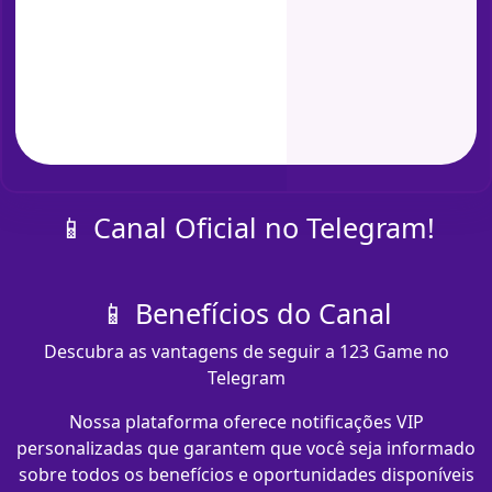
📱 Canal Oficial no Telegram!
📱 Benefícios do Canal
Descubra as vantagens de seguir a 123 Game no
Telegram
Nossa plataforma oferece notificações VIP
personalizadas que garantem que você seja informado
sobre todos os benefícios e oportunidades disponíveis