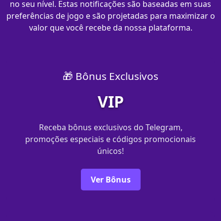
no seu nível. Estas notificações são baseadas em suas
preferências de jogo e são projetadas para maximizar o
valor que você recebe da nossa plataforma.
🎁 Bônus Exclusivos
VIP
Receba bônus exclusivos do Telegram,
promoções especiais e códigos promocionais
únicos!
Ver Bônus