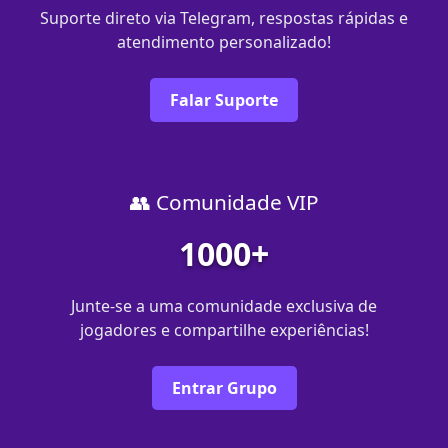
Suporte direto via Telegram, respostas rápidas e
atendimento personalizado!
Falar Suporte
👥 Comunidade VIP
1000+
Junte-se a uma comunidade exclusiva de
jogadores e compartilhe experiências!
Entrar Grupo