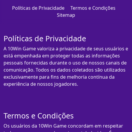
Políticas de Privacidade
Termos e Condições
Sitemap
Políticas de Privacidade
A 10Win Game valoriza a privacidade de seus usuários e
está empenhada em proteger todas as informações
pessoais fornecidas durante o uso de nossos canais de
comunicação. Todos os dados coletados são utilizados
exclusivamente para fins de melhoria contínua da
experiência de nossos jogadores.
Termos e Condições
Os usuários da 10Win Game concordam em respeitar