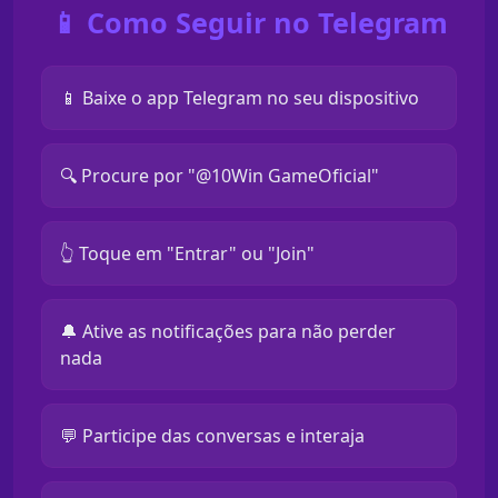
📱 Como Seguir no Telegram
📱 Baixe o app Telegram no seu dispositivo
🔍 Procure por "@10Win GameOficial"
👆 Toque em "Entrar" ou "Join"
🔔 Ative as notificações para não perder
nada
💬 Participe das conversas e interaja