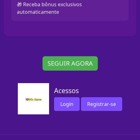
🎁 Receba bônus exclusivos
automaticamente
SEGUIR AGORA
Acessos
Login
Registrar-se