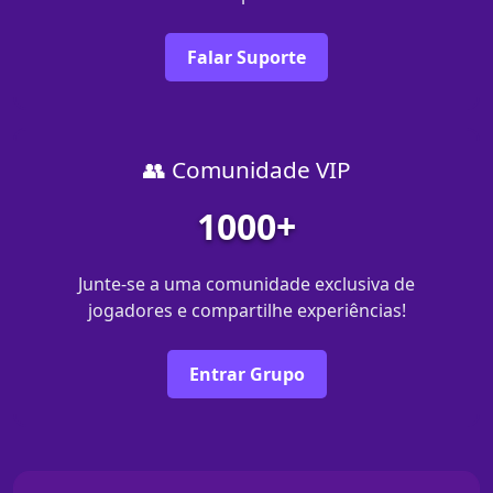
Falar Suporte
👥 Comunidade VIP
1000+
Junte-se a uma comunidade exclusiva de
jogadores e compartilhe experiências!
Entrar Grupo