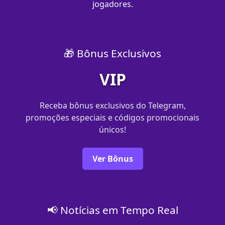
jogadores.
🎁 Bônus Exclusivos
VIP
Receba bônus exclusivos do Telegram,
promoções especiais e códigos promocionais
únicos!
Ver Bônus
📢 Notícias em Tempo Real