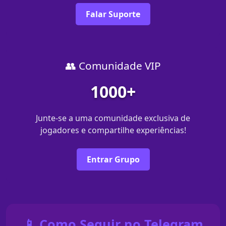
Falar Suporte
👥 Comunidade VIP
1000+
Junte-se a uma comunidade exclusiva de
jogadores e compartilhe experiências!
Entrar Grupo
📱 Como Seguir no Telegram