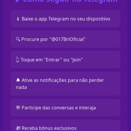
📱 Baixe o app Telegram no seu dispositivo
🔍 Procure por "@017BrlOficial"
👆 Toque em "Entrar" ou "Join"
🔔 Ative as notificações para não perder
nada
💬 Participe das conversas e interaja
🎁 Receba bônus exclusivos