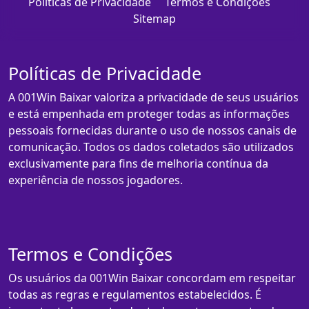
Políticas de Privacidade
Termos e Condições
Sitemap
Políticas de Privacidade
A 001Win Baixar valoriza a privacidade de seus usuários
e está empenhada em proteger todas as informações
pessoais fornecidas durante o uso de nossos canais de
comunicação. Todos os dados coletados são utilizados
exclusivamente para fins de melhoria contínua da
experiência de nossos jogadores.
Termos e Condições
Os usuários da 001Win Baixar concordam em respeitar
todas as regras e regulamentos estabelecidos. É