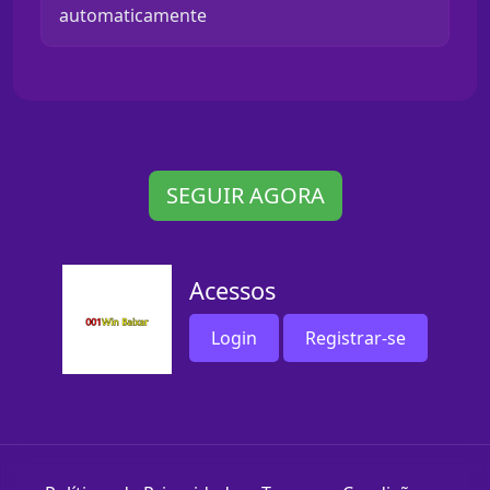
automaticamente
SEGUIR AGORA
Acessos
Login
Registrar-se