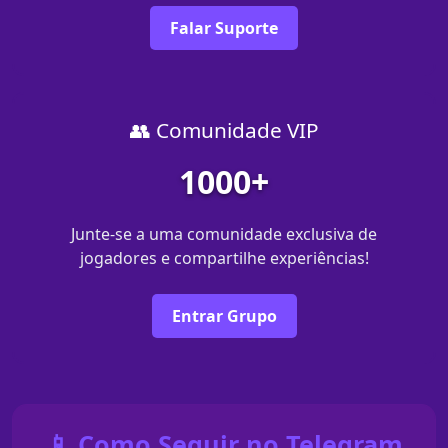
Falar Suporte
👥 Comunidade VIP
1000+
Junte-se a uma comunidade exclusiva de
jogadores e compartilhe experiências!
Entrar Grupo
📱 Como Seguir no Telegram