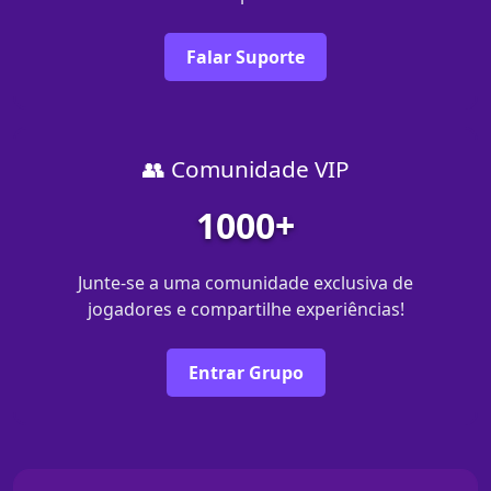
Falar Suporte
👥 Comunidade VIP
1000+
Junte-se a uma comunidade exclusiva de
jogadores e compartilhe experiências!
Entrar Grupo