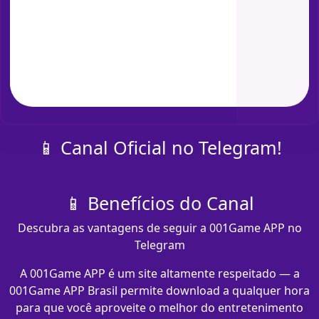
📱 Canal Oficial no Telegram!
📱 Benefícios do Canal
Descubra as vantagens de seguir a 001Game APP no
Telegram
A 001Game APP é um site altamente respeitado — a
001Game APP Brasil permite download a qualquer hora
para que você aproveite o melhor do entretenimento